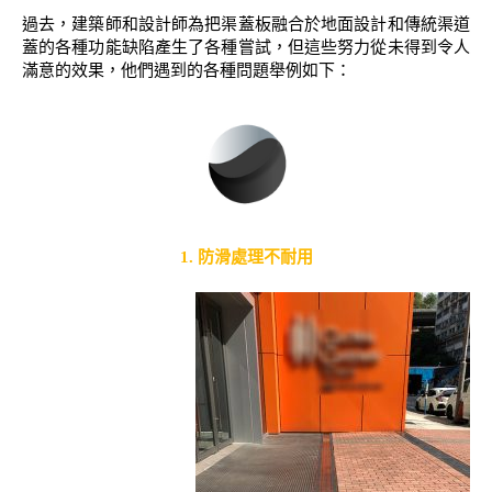
過去，建築師和設計師為把渠蓋板融合於地面設計和傳統渠道
蓋的各種功能缺陷產生了各種嘗試，但這些努力從未得到令人
滿意的效果，他們遇到的各種問題舉例如下：
1. 防滑處理不耐用