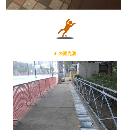
4. ​表面光滑