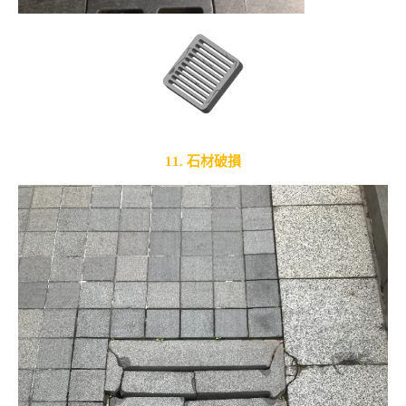
11. 石材破損