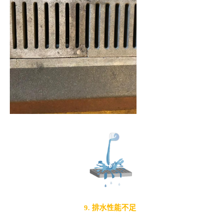
9. 排水性能不足