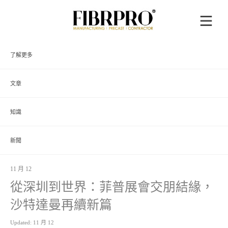
了解更多
文章
知識
新聞
11 月 12
從深圳到世界：菲普展會交朋結緣，
沙特達曼再續新篇
Updated: 11 月 12