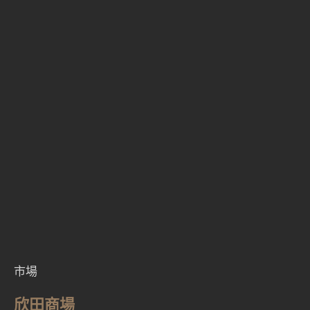
市場
欣田商場