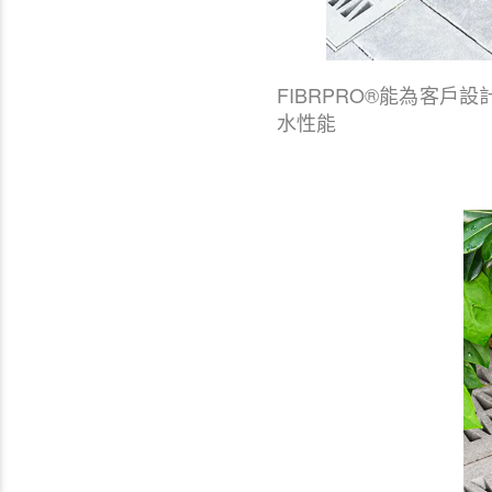
FIBRPRO®能為客
水性能