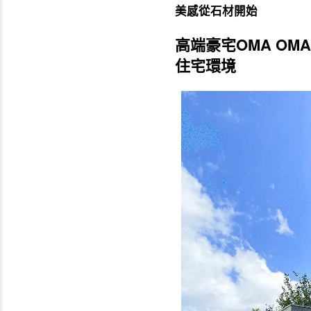
美感從石材開始
高端豪宅OMA OM
住宅環境