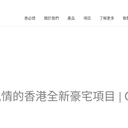
善必德
關於我們
產品
項目
了解更多
聯
情的香港全新豪宅項目 | O