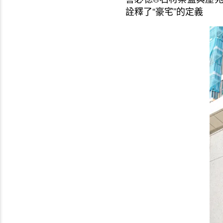
詮釋了“豪宅”的定義