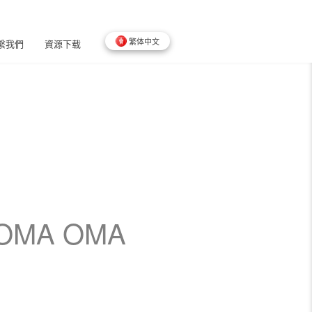
繁体中文
繫我們
資源下载
MA OMA