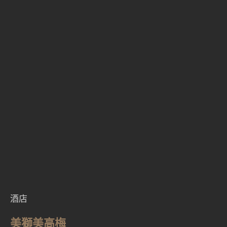
酒店
美獅美高梅