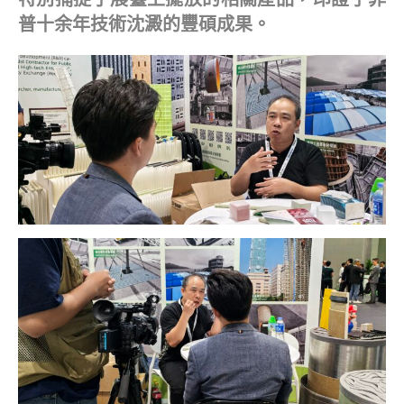
普十余年技術沈澱的豐碩成果。