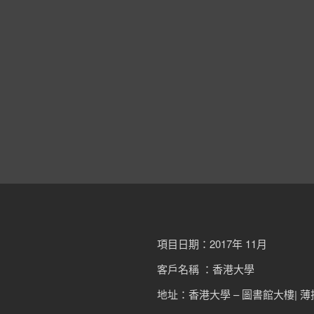
項目日期：2017年 11月
客戶名稱 ：香港大學
地址：香港大學 – 圖書館大樓| 