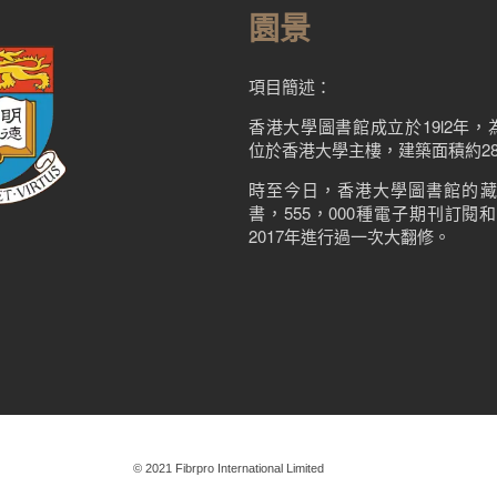
園景
項目簡述：
香港大學圖書館成立於19l2年
位於香港大學主樓，建築面積約28
時至今日，香港大學圖書館的藏書
書，555，000種電子期刊訂
2017年進行過一次大翻修。
© 2021 Fibrpro International Limited