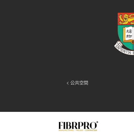
< 公共空間