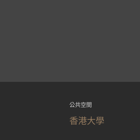
公共空間
香港大學