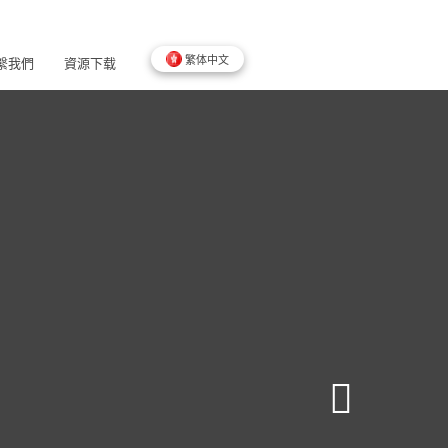
繁体中文
繫我們
資源下载